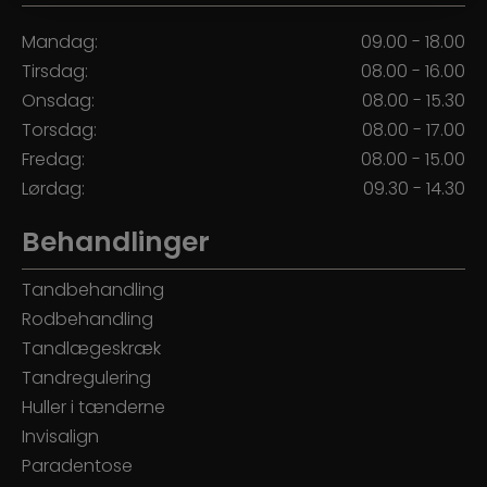
Mandag:
09.00 - 18.00
Tirsdag:
08.00 - 16.00
Onsdag:
08.00 - 15.30
Torsdag:
08.00 - 17.00
Fredag:
08.00 - 15.00
Lørdag:
09.30 - 14.30
Behandlinger
Tandbehandling
Rodbehandling
Tandlægeskræk
Tandregulering
Huller i tænderne
Invisalign
Paradentose