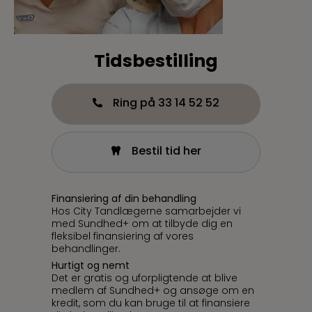
Tidsbestilling
Ring på 33 14 52 52
Bestil tid her
Finansiering af din behandling
Hos City Tandlægerne samarbejder vi
med Sundhed+ om at tilbyde dig en
fleksibel finansiering af vores
behandlinger.
Hurtigt og nemt
Det er gratis og uforpligtende at blive
medlem af Sundhed+ og ansøge om en
kredit, som du kan bruge til at finansiere