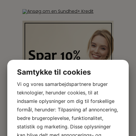
Samtykke til cookies
Vi og vores samarbejdspartnere bruger
teknologier, herunder cookies, til at
indsamle oplysninger om dig til forskellige
formål, herunder: Tilpasning af annoncering,
bedre brugeroplevelse, funktionalitet,
statistik og marketing. Disse oplysninger
kan blive delt med annoncerings- og