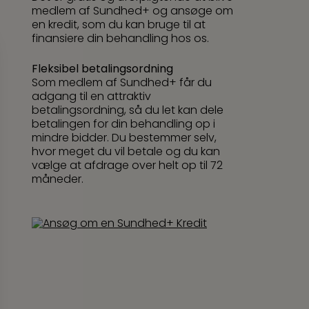
medlem af Sundhed+ og ansøge om
en kredit, som du kan bruge til at
finansiere din behandling hos os.
Fleksibel betalingsordning
Som medlem af Sundhed+ får du
adgang til en attraktiv
betalingsordning, så du let kan dele
betalingen for din behandling op i
mindre bidder. Du bestemmer selv,
hvor meget du vil betale og du kan
vælge at afdrage over helt op til 72
måneder.