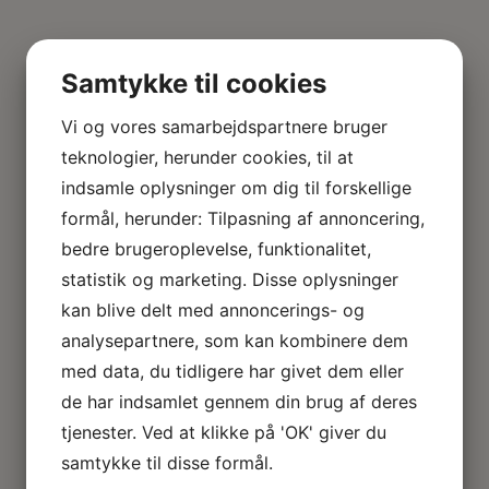
Samtykke til cookies
Vi og vores samarbejdspartnere bruger
teknologier, herunder cookies, til at
indsamle oplysninger om dig til forskellige
formål, herunder: Tilpasning af annoncering,
bedre brugeroplevelse, funktionalitet,
statistik og marketing. Disse oplysninger
kan blive delt med annoncerings- og
analysepartnere, som kan kombinere dem
med data, du tidligere har givet dem eller
de har indsamlet gennem din brug af deres
tjenester. Ved at klikke på 'OK' giver du
samtykke til disse formål.