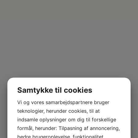
Samtykke til cookies
Vi og vores samarbejdspartnere bruger
teknologier, herunder cookies, til at
indsamle oplysninger om dig til forskellige
formål, herunder: Tilpasning af annoncering,
bedre brugeroplevelse, funktionalitet,