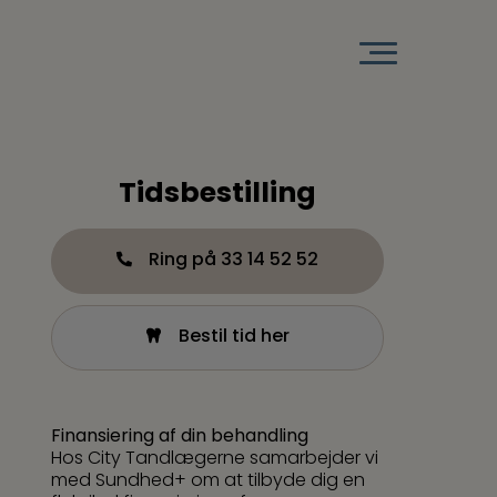
Tidsbestilling
Ring på 33 14 52 52
Bestil tid her
Finansiering af din behandling
Hos City Tandlægerne samarbejder vi
med Sundhed+ om at tilbyde dig en