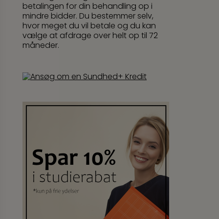
betalingen for din behandling op i
mindre bidder. Du bestemmer selv,
hvor meget du vil betale og du kan
vælge at afdrage over helt op til 72
måneder.