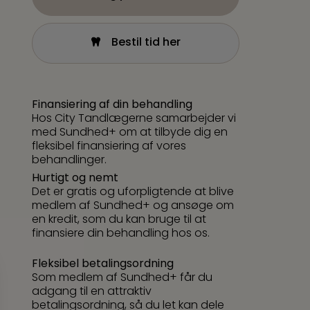
Bestil tid her
Finansiering af din behandling
Hos City Tandlægerne samarbejder vi
med Sundhed+ om at tilbyde dig en
fleksibel finansiering af vores
behandlinger.
Hurtigt og nemt
Det er gratis og uforpligtende at blive
medlem af Sundhed+ og ansøge om
en kredit, som du kan bruge til at
finansiere din behandling hos os.
Fleksibel betalingsordning
Som medlem af Sundhed+ får du
adgang til en attraktiv
betalingsordning, så du let kan dele